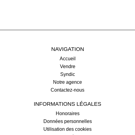
NAVIGATION
Accueil
Vendre
Syndic
Notre agence
Contactez-nous
INFORMATIONS LÉGALES
Honoraires
Données personnelles
Utilisation des cookies