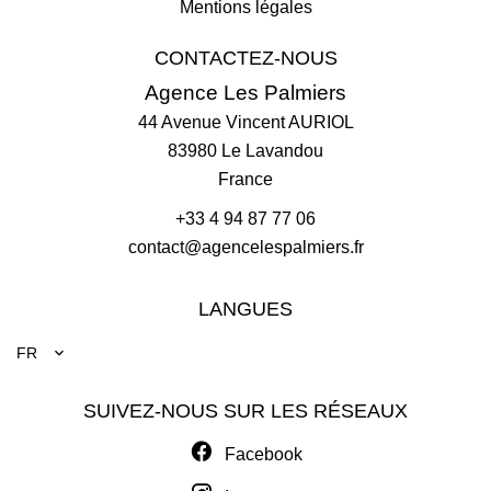
Mentions légales
CONTACTEZ-NOUS
Agence Les Palmiers
44 Avenue Vincent AURIOL
83980
Le Lavandou
France
+33 4 94 87 77 06
contact@agencelespalmiers.fr
LANGUES
FR
SUIVEZ-NOUS SUR LES RÉSEAUX
Facebook