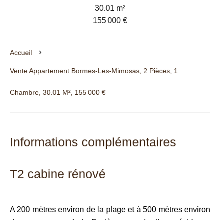
30.01 m²
155 000 €
Accueil
Vente Appartement Bormes-Les-Mimosas, 2 Pièces, 1
Chambre, 30.01 M², 155 000 €
Informations complémentaires
T2 cabine rénové
A 200 mètres environ de la plage et à 500 mètres environ