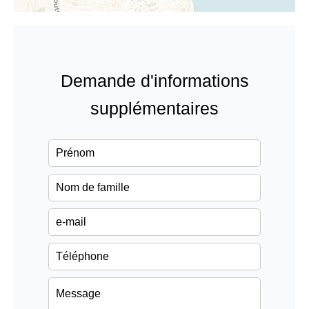
Demande d'informations
supplémentaires