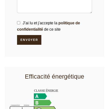
J’ai lu et j'accepte la
politique de
confidentialité
de ce site
ENVOYER
Efficacité énergétique