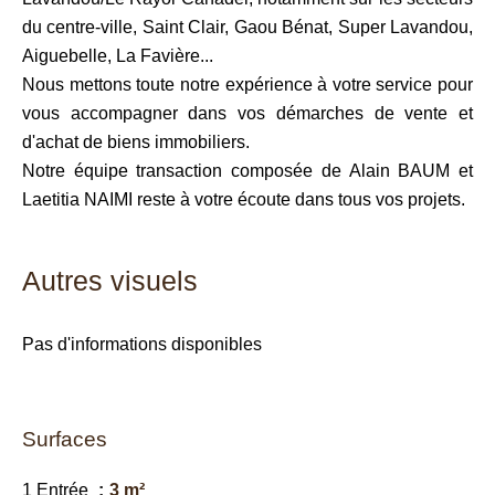
du centre-ville, Saint Clair, Gaou Bénat, Super Lavandou,
Aiguebelle, La Favière...
Nous mettons toute notre expérience à votre service pour
vous accompagner dans vos démarches de vente et
d'achat de biens immobiliers.
Notre équipe transaction composée de Alain BAUM et
Laetitia NAIMI reste à votre écoute dans tous vos projets.
Autres visuels
Pas d'informations disponibles
Surfaces
1 Entrée
3 m²