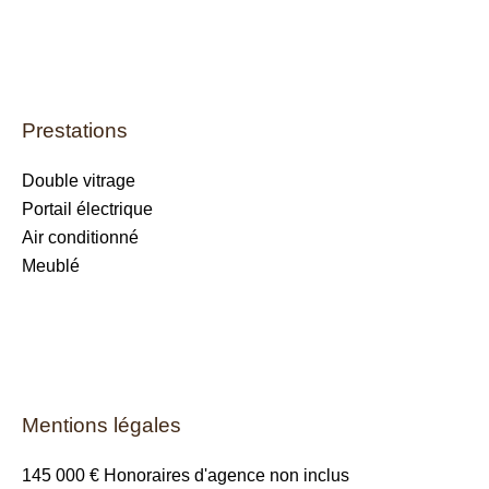
Prestations
Double vitrage
Portail électrique
Air conditionné
Meublé
Mentions légales
145 000 € Honoraires d'agence non inclus