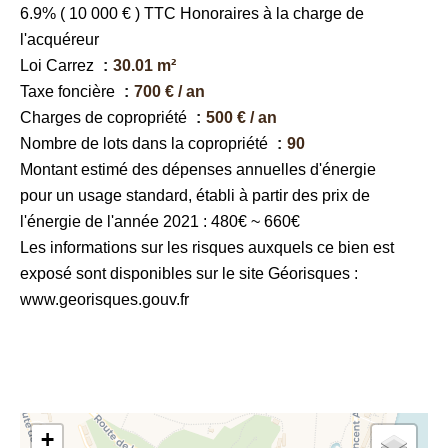
6.9% ( 10 000 € ) TTC Honoraires à la charge de
l'acquéreur
Loi Carrez
30.01 m²
Taxe foncière
700 € / an
Charges de copropriété
500 € / an
Nombre de lots dans la copropriété
90
Montant estimé des dépenses annuelles d'énergie
pour un usage standard, établi à partir des prix de
l'énergie de l'année 2021 : 480€ ~ 660€
Les informations sur les risques auxquels ce bien est
exposé sont disponibles sur le site Géorisques :
www.georisques.gouv.fr
+