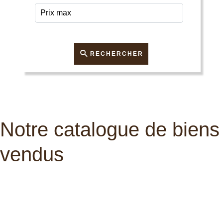
RECHERCHER
Notre catalogue de biens
vendus