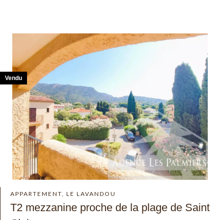
Vendu
APPARTEMENT, LE LAVANDOU
T2 mezzanine proche de la plage de Saint