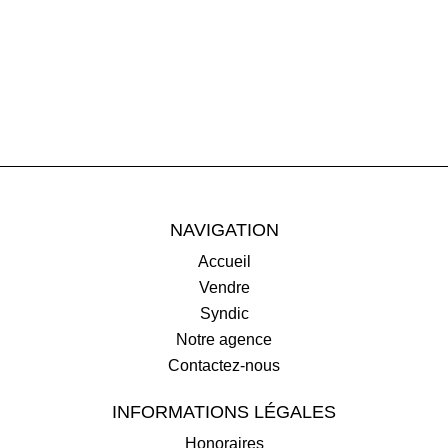
NAVIGATION
Accueil
Vendre
Syndic
Notre agence
Contactez-nous
INFORMATIONS LÉGALES
Honoraires