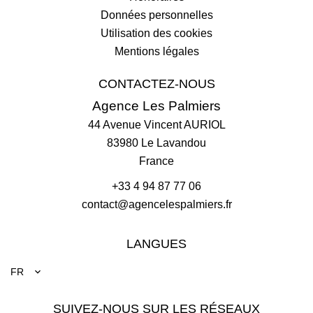
Données personnelles
Utilisation des cookies
Mentions légales
CONTACTEZ-NOUS
Agence Les Palmiers
44 Avenue Vincent AURIOL
83980
Le Lavandou
France
+33 4 94 87 77 06
contact@agencelespalmiers.fr
LANGUES
FR
SUIVEZ-NOUS SUR LES RÉSEAUX