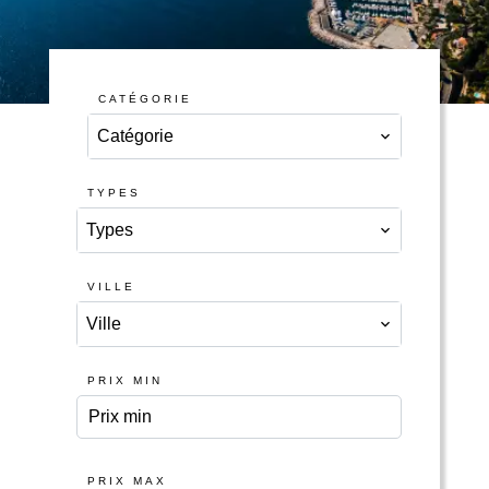
CATÉGORIE
Catégorie
TYPES
Types
VILLE
Ville
PRIX MIN
PRIX MAX