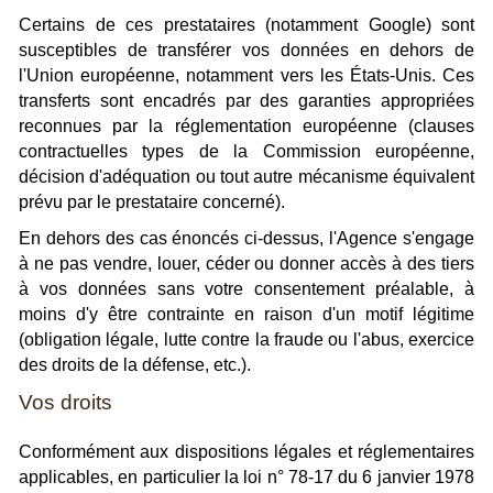
Certains de ces prestataires (notamment Google) sont
susceptibles de transférer vos données en dehors de
l'Union européenne, notamment vers les États-Unis. Ces
transferts sont encadrés par des garanties appropriées
reconnues par la réglementation européenne (clauses
contractuelles types de la Commission européenne,
décision d'adéquation ou tout autre mécanisme équivalent
prévu par le prestataire concerné).
En dehors des cas énoncés ci-dessus, l'Agence s'engage
à ne pas vendre, louer, céder ou donner accès à des tiers
à vos données sans votre consentement préalable, à
moins d'y être contrainte en raison d'un motif légitime
(obligation légale, lutte contre la fraude ou l'abus, exercice
des droits de la défense, etc.).
Vos droits
Conformément aux dispositions légales et réglementaires
applicables, en particulier la loi n° 78-17 du 6 janvier 1978