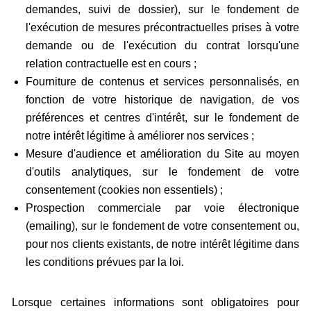
demandes, suivi de dossier), sur le fondement de
l'exécution de mesures précontractuelles prises à votre
demande ou de l'exécution du contrat lorsqu'une
relation contractuelle est en cours ;
Fourniture de contenus et services personnalisés, en
fonction de votre historique de navigation, de vos
préférences et centres d'intérêt, sur le fondement de
notre intérêt légitime à améliorer nos services ;
Mesure d'audience et amélioration du Site au moyen
d'outils analytiques, sur le fondement de votre
consentement (cookies non essentiels) ;
Prospection commerciale par voie électronique
(emailing), sur le fondement de votre consentement ou,
pour nos clients existants, de notre intérêt légitime dans
les conditions prévues par la loi.
Lorsque certaines informations sont obligatoires pour