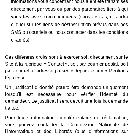
informations vous concernant nous aient été transmises
directement par vous ou par des partenaires tiers à qui
vous les avez communiquées (dans ce cas, il faudra
cliquer sur les liens de désinscription prévus dans nos
SMS ou courriels ou nous contacter dans les conditions
ci-après).
Ces différents droits sont à exercer soit directement sur le
Site à la rubrique « Contact », soit par courrier postal, soit
par courriel à l'adresse présente depuis le lien « Mentions
légales ».
Un justificatif d'identité pourra être demandé uniquement
lorsqu'il est nécessaire pour vérifier l'identité du
demandeur. Le justificatif sera détruit une fois la demande
traitée.
Pour toute information complémentaire ou réclamation,
vous pouvez contacter la Commission Nationale de
l'Informatique et des Libertés (plus d'informations sur