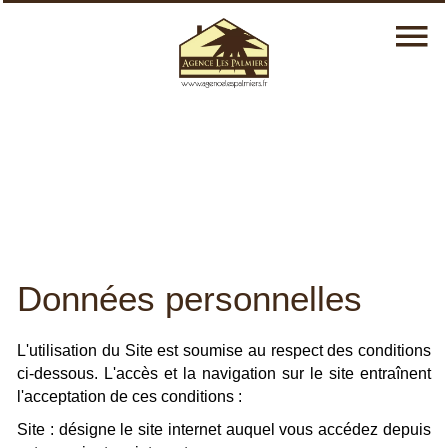
Données personnelles
L'utilisation du Site est soumise au respect des conditions
ci-dessous. L'accès et la navigation sur le site entraînent
l'acceptation de ces conditions :
Site : désigne le site internet auquel vous accédez depuis