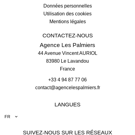
Données personnelles
Utilisation des cookies
Mentions légales
CONTACTEZ-NOUS
Agence Les Palmiers
44 Avenue Vincent AURIOL
83980
Le Lavandou
France
+33 4 94 87 77 06
contact@agencelespalmiers.fr
LANGUES
FR
SUIVEZ-NOUS SUR LES RÉSEAUX