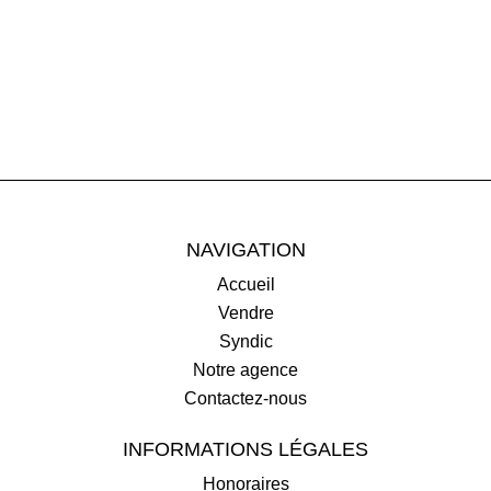
NAVIGATION
Accueil
Vendre
Syndic
Notre agence
Contactez-nous
INFORMATIONS LÉGALES
Honoraires