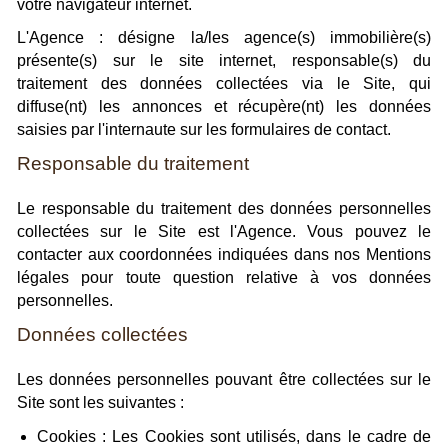
votre navigateur internet.
L'Agence : désigne la/les agence(s) immobilière(s)
présente(s) sur le site internet, responsable(s) du
traitement des données collectées via le Site, qui
diffuse(nt) les annonces et récupère(nt) les données
saisies par l'internaute sur les formulaires de contact.
Responsable du traitement
Le responsable du traitement des données personnelles
collectées sur le Site est l'Agence. Vous pouvez le
contacter aux coordonnées indiquées dans nos Mentions
légales pour toute question relative à vos données
personnelles.
Données collectées
Les données personnelles pouvant être collectées sur le
Site sont les suivantes :
Cookies : Les Cookies sont utilisés, dans le cadre de