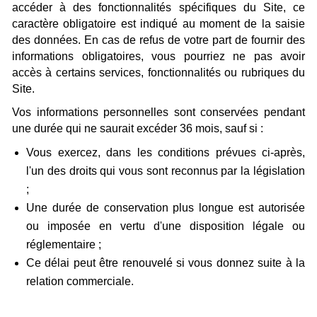
accéder à des fonctionnalités spécifiques du Site, ce
caractère obligatoire est indiqué au moment de la saisie
des données. En cas de refus de votre part de fournir des
informations obligatoires, vous pourriez ne pas avoir
accès à certains services, fonctionnalités ou rubriques du
Site.
Vos informations personnelles sont conservées pendant
une durée qui ne saurait excéder 36 mois, sauf si :
Vous exercez, dans les conditions prévues ci-après,
l'un des droits qui vous sont reconnus par la législation
;
Une durée de conservation plus longue est autorisée
ou imposée en vertu d'une disposition légale ou
réglementaire ;
Ce délai peut être renouvelé si vous donnez suite à la
relation commerciale.