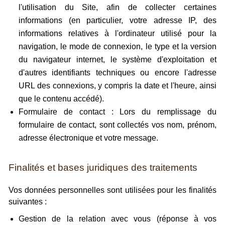
l'utilisation du Site, afin de collecter certaines
informations (en particulier, votre adresse IP, des
informations relatives à l'ordinateur utilisé pour la
navigation, le mode de connexion, le type et la version
du navigateur internet, le système d'exploitation et
d'autres identifiants techniques ou encore l'adresse
URL des connexions, y compris la date et l'heure, ainsi
que le contenu accédé).
Formulaire de contact : Lors du remplissage du
formulaire de contact, sont collectés vos nom, prénom,
adresse électronique et votre message.
Finalités et bases juridiques des traitements
Vos données personnelles sont utilisées pour les finalités
suivantes :
Gestion de la relation avec vous (réponse à vos