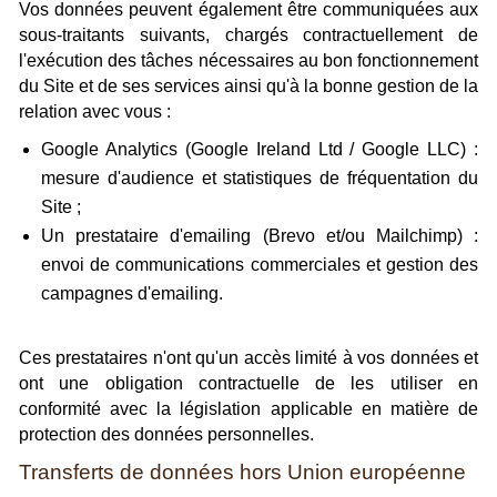
Vos données peuvent également être communiquées aux
sous-traitants suivants, chargés contractuellement de
l'exécution des tâches nécessaires au bon fonctionnement
du Site et de ses services ainsi qu'à la bonne gestion de la
relation avec vous :
Google Analytics (Google Ireland Ltd / Google LLC) :
mesure d'audience et statistiques de fréquentation du
Site ;
Un prestataire d'emailing (Brevo et/ou Mailchimp) :
envoi de communications commerciales et gestion des
campagnes d'emailing.
Ces prestataires n'ont qu'un accès limité à vos données et
ont une obligation contractuelle de les utiliser en
conformité avec la législation applicable en matière de
protection des données personnelles.
Transferts de données hors Union européenne