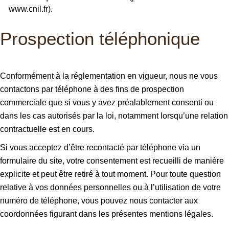
www.cnil.fr).
Prospection téléphonique
Conformément à la réglementation en vigueur, nous ne vous
contactons par téléphone à des fins de prospection
commerciale que si vous y avez préalablement consenti ou
dans les cas autorisés par la loi, notamment lorsqu’une relation
contractuelle est en cours.
Si vous acceptez d’être recontacté par téléphone via un
formulaire du site, votre consentement est recueilli de manière
explicite et peut être retiré à tout moment. Pour toute question
relative à vos données personnelles ou à l’utilisation de votre
numéro de téléphone, vous pouvez nous contacter aux
coordonnées figurant dans les présentes mentions légales.