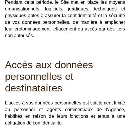
Pendant cette période, le Site met en place les moyens
organisationnels, logiciels, juridiques, techniques et
physiques aptes à assurer la confidentialité et la sécurité
de vos données personnelles, de manière à empêcher
leur endommagement, effacement ou accès par des tiers
non autorisés.
Accès aux données
personnelles et
destinataires
L'accès à vos données personnelles est strictement limité
au personnel et agents commerciaux de l'Agence,
habilités en raison de leurs fonctions et tenus à une
obligation de confidentialité.