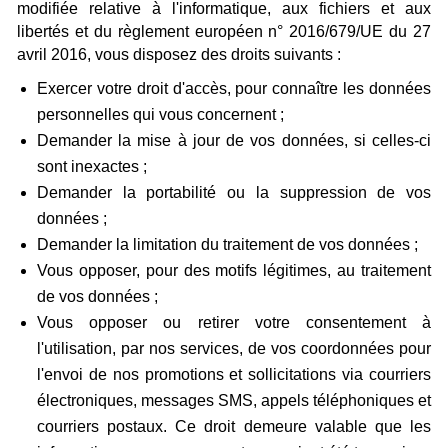
modifiée relative à l'informatique, aux fichiers et aux
libertés et du règlement européen n° 2016/679/UE du 27
avril 2016, vous disposez des droits suivants :
Exercer votre droit d'accès, pour connaître les données
personnelles qui vous concernent ;
Demander la mise à jour de vos données, si celles-ci
sont inexactes ;
Demander la portabilité ou la suppression de vos
données ;
Demander la limitation du traitement de vos données ;
Vous opposer, pour des motifs légitimes, au traitement
de vos données ;
Vous opposer ou retirer votre consentement à
l'utilisation, par nos services, de vos coordonnées pour
l'envoi de nos promotions et sollicitations via courriers
électroniques, messages SMS, appels téléphoniques et
courriers postaux. Ce droit demeure valable que les