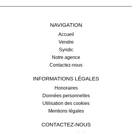
NAVIGATION
Accueil
Vendre
Syndic
Notre agence
Contactez-nous
INFORMATIONS LÉGALES
Honoraires
Données personnelles
Utilisation des cookies
Mentions légales
CONTACTEZ-NOUS