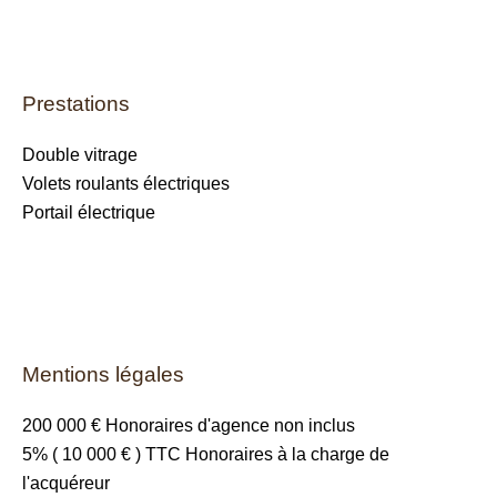
Prestations
Double vitrage
Volets roulants électriques
Portail électrique
Mentions légales
200 000 € Honoraires d'agence non inclus
5% ( 10 000 € ) TTC Honoraires à la charge de
l'acquéreur