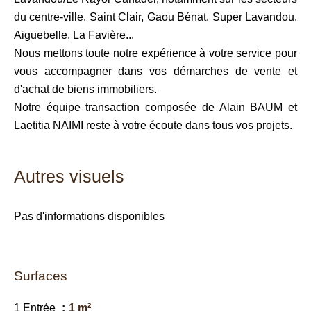
du centre-ville, Saint Clair, Gaou Bénat, Super Lavandou,
Aiguebelle, La Favière...
Nous mettons toute notre expérience à votre service pour
vous accompagner dans vos démarches de vente et
d'achat de biens immobiliers.
Notre équipe transaction composée de Alain BAUM et
Laetitia NAIMI reste à votre écoute dans tous vos projets.
Autres visuels
Pas d'informations disponibles
Surfaces
1 Entrée
1 m²