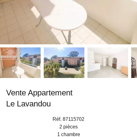
Vente Appartement
Le Lavandou
Réf. 87115702
2 pièces
1 chambre