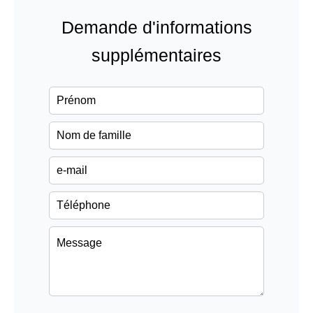
Demande d'informations
supplémentaires