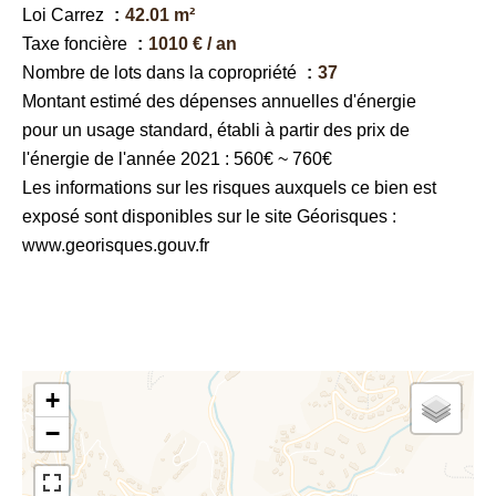
Loi Carrez
42.01 m²
Taxe foncière
1010 € / an
Nombre de lots dans la copropriété
37
Montant estimé des dépenses annuelles d'énergie
pour un usage standard, établi à partir des prix de
l'énergie de l'année 2021 : 560€ ~ 760€
Les informations sur les risques auxquels ce bien est
exposé sont disponibles sur le site Géorisques :
www.georisques.gouv.fr
+
−