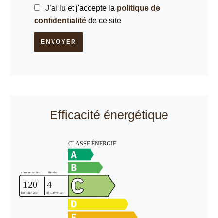
J’ai lu et j'accepte la
politique de
confidentialité
de ce site
ENVOYER
Efficacité énergétique