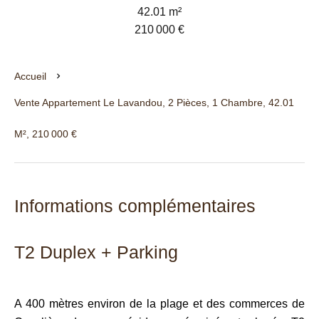
42.01 m²
210 000 €
Accueil
Vente Appartement Le Lavandou, 2 Pièces, 1 Chambre, 42.01
M², 210 000 €
Informations complémentaires
T2 Duplex + Parking
A 400 mètres environ de la plage et des commerces de