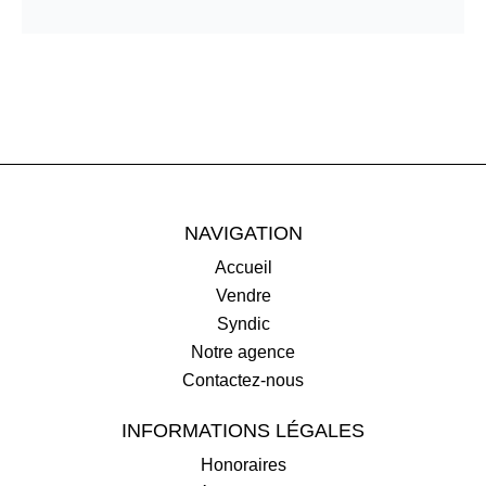
NAVIGATION
Accueil
Vendre
Syndic
Notre agence
Contactez-nous
INFORMATIONS LÉGALES
Honoraires