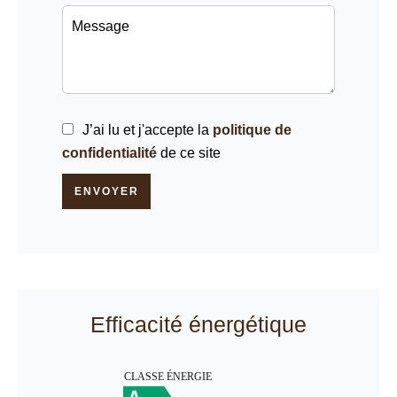
J’ai lu et j'accepte la
politique de
confidentialité
de ce site
ENVOYER
Efficacité énergétique