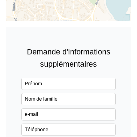
Demande d'informations
supplémentaires