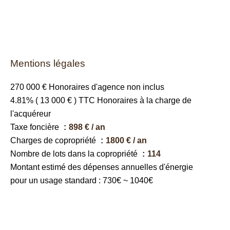
Mentions légales
270 000 € Honoraires d'agence non inclus
4.81% ( 13 000 € ) TTC Honoraires à la charge de
l'acquéreur
Taxe foncière
898 € / an
Charges de copropriété
1800 € / an
Nombre de lots dans la copropriété
114
Montant estimé des dépenses annuelles d'énergie
pour un usage standard : 730€ ~ 1040€