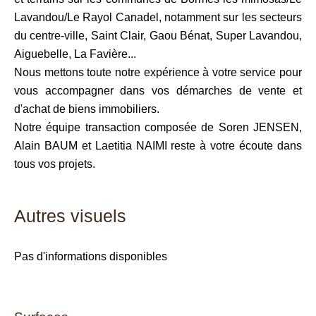
Lavandou/Le Rayol Canadel, notamment sur les secteurs
du centre-ville, Saint Clair, Gaou Bénat, Super Lavandou,
Aiguebelle, La Favière...
Nous mettons toute notre expérience à votre service pour
vous accompagner dans vos démarches de vente et
d'achat de biens immobiliers.
Notre équipe transaction composée de Soren JENSEN,
Alain BAUM et Laetitia NAIMI reste à votre écoute dans
tous vos projets.
Autres visuels
Pas d'informations disponibles