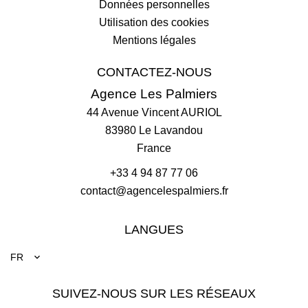
Données personnelles
Utilisation des cookies
Mentions légales
CONTACTEZ-NOUS
Agence Les Palmiers
44 Avenue Vincent AURIOL
83980
Le Lavandou
France
+33 4 94 87 77 06
contact@agencelespalmiers.fr
LANGUES
FR
SUIVEZ-NOUS SUR LES RÉSEAUX