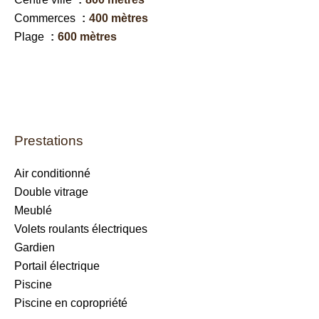
Commerces
400 mètres
Plage
600 mètres
Prestations
Air conditionné
Double vitrage
Meublé
Volets roulants électriques
Gardien
Portail électrique
Piscine
Piscine en copropriété