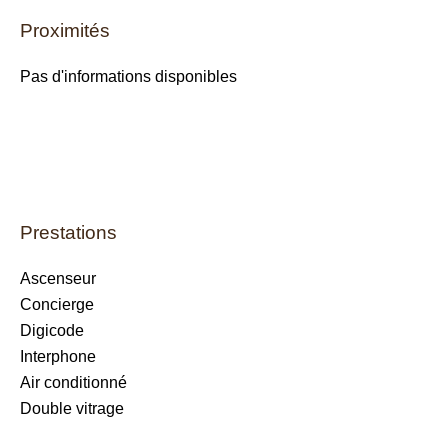
Proximités
Pas d'informations disponibles
Prestations
Ascenseur
Concierge
Digicode
Interphone
Air conditionné
Double vitrage