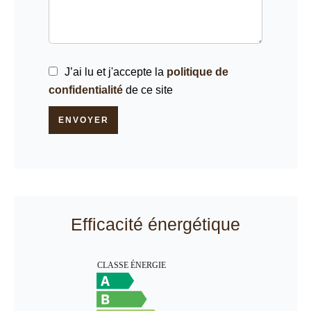
J’ai lu et j'accepte la
politique de
confidentialité
de ce site
ENVOYER
Efficacité énergétique