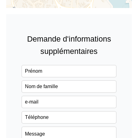
Demande d'informations
supplémentaires