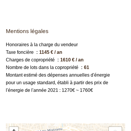
Mentions légales
Honoraires à la charge du vendeur
Taxe foncière
1145 € / an
Charges de copropriété
1610 € / an
Nombre de lots dans la copropriété
61
Montant estimé des dépenses annuelles d'énergie
pour un usage standard, établi à partir des prix de
l'énergie de l'année 2021 : 1270€ ~ 1760€