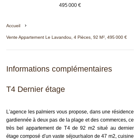
495 000 €
Accueil
Vente Appartement Le Lavandou, 4 Pièces, 92 M², 495 000 €
Informations complémentaires
T4 Dernier étage
L'agence les palmiers vous propose, dans une résidence
gardiennée à deux pas de la plage et des commerces, ce
très bel appartement de T4 de 92 m2 situé au dernier
étage composé d'un vaste séjour/salon de 47 m2, cuisine