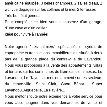
américaine équipée, 3 belles chambres, 2 salles d'eau, 2
wc, vue dégagée sur les collines et la mer, 2 terrasses
Très bon état général
Pour compléter ce bien vous disposerez d'un garage,
d'une cave et d'un cellier
Idéal pour vivre à l'année!
Notre agence "Les palmiers", spécialisée en syndic de
copropriété et transactions immobilières est située à deux
pas de la grande plage du centre-ville du Lavandou.
Nous vous proposons à la vente des appartements, villas
et terrains sur les communes de Bormes les mimosas, Le
Lavandou, Le Rayol sur mer, notamment sur les secteurs
du centre-ville, Saint Clair, Gaou Bénat , Super
Lavandou, Aiguebelle, La Favière...
Nous mettons toute notre expérience à votre service pour
vous accompagner dans vos démarches de vente et