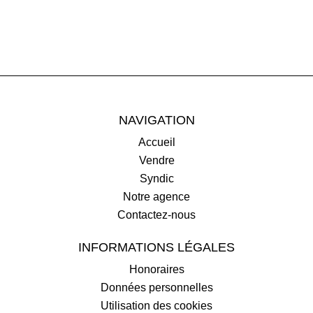
NAVIGATION
Accueil
Vendre
Syndic
Notre agence
Contactez-nous
INFORMATIONS LÉGALES
Honoraires
Données personnelles
Utilisation des cookies