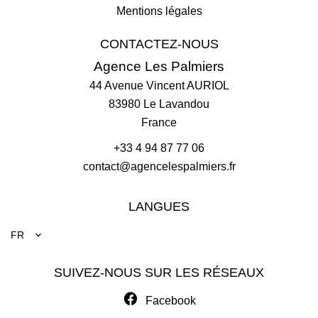
Mentions légales
CONTACTEZ-NOUS
Agence Les Palmiers
44 Avenue Vincent AURIOL
83980
Le Lavandou
France
+33 4 94 87 77 06
contact@agencelespalmiers.fr
LANGUES
FR
SUIVEZ-NOUS SUR LES RÉSEAUX
Facebook