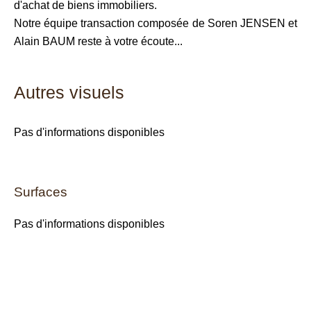
d'achat de biens immobiliers.
Notre équipe transaction composée de Soren JENSEN et
Alain BAUM reste à votre écoute...
Autres visuels
Pas d'informations disponibles
Surfaces
Pas d'informations disponibles