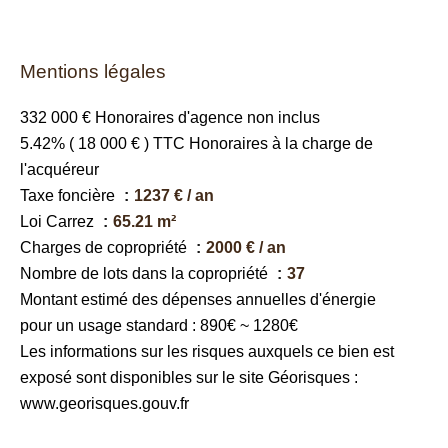
Mentions légales
332 000 € Honoraires d'agence non inclus
5.42% ( 18 000 € ) TTC Honoraires à la charge de
l'acquéreur
Taxe foncière
1237 € / an
Loi Carrez
65.21 m²
Charges de copropriété
2000 € / an
Nombre de lots dans la copropriété
37
Montant estimé des dépenses annuelles d'énergie
pour un usage standard : 890€ ~ 1280€
Les informations sur les risques auxquels ce bien est
exposé sont disponibles sur le site Géorisques :
www.georisques.gouv.fr