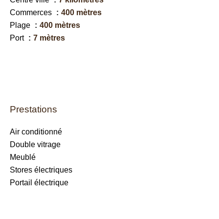
Commerces
400 mètres
Plage
400 mètres
Port
7 mètres
Prestations
Air conditionné
Double vitrage
Meublé
Stores électriques
Portail électrique