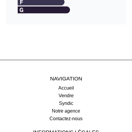
NAVIGATION
Accueil
Vendre
Syndic
Notre agence
Contactez-nous