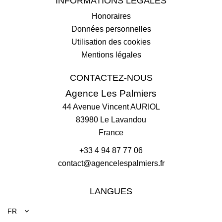
INFORMATIONS LÉGALES
Honoraires
Données personnelles
Utilisation des cookies
Mentions légales
CONTACTEZ-NOUS
Agence Les Palmiers
44 Avenue Vincent AURIOL
83980
Le Lavandou
France
+33 4 94 87 77 06
contact@agencelespalmiers.fr
LANGUES
FR