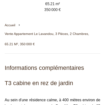
65.21 m²
350 000 €
Accueil
Vente Appartement Le Lavandou, 3 Pièces, 2 Chambres,
65.21 M², 350 000 €
Informations complémentaires
T3 cabine en rez de jardin
Au sein d'une résidence calme, à 400 mètres environ de