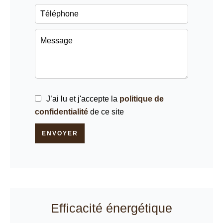
J’ai lu et j'accepte la
politique de
confidentialité
de ce site
ENVOYER
Efficacité énergétique