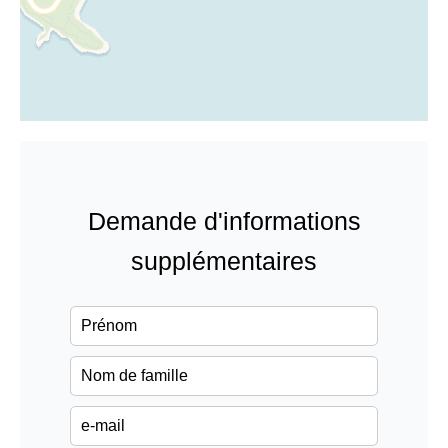
Demande d'informations
supplémentaires