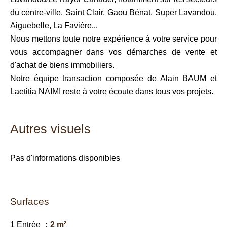
du centre-ville, Saint Clair, Gaou Bénat, Super Lavandou,
Aiguebelle, La Favière...
Nous mettons toute notre expérience à votre service pour
vous accompagner dans vos démarches de vente et
d'achat de biens immobiliers.
Notre équipe transaction composée de Alain BAUM et
Laetitia NAIMI reste à votre écoute dans tous vos projets.
Autres visuels
Pas d'informations disponibles
Surfaces
1 Entrée
2 m²