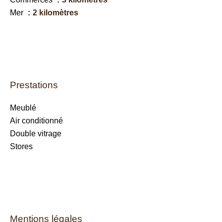
Mer
2 kilomètres
Prestations
Meublé
Air conditionné
Double vitrage
Stores
Mentions légales