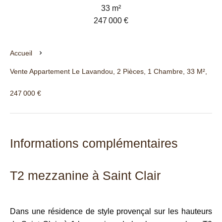
33 m²
247 000 €
Accueil
Vente Appartement Le Lavandou, 2 Pièces, 1 Chambre, 33 M²,
247 000 €
Informations complémentaires
T2 mezzanine à Saint Clair
Dans une résidence de style provençal sur les hauteurs