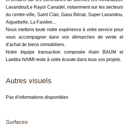
Lavandou/Le Rayol Canadel, notamment sur les secteurs
du centre-ville, Saint Clair, Gaou Bénat, Super Lavandou,
Aiguebelle, La Favière...
Nous mettons toute notre expérience à votre service pour
vous accompagner dans vos démarches de vente et
d'achat de biens immobiliers.
Notre équipe transaction composée Alain BAUM et
Laetitia NAIMI reste à votre écoute dans tous vos projets.
Autres visuels
Pas d'informations disponibles
Surfaces