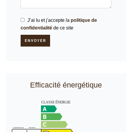
J’ai lu et j'accepte la
politique de
confidentialité
de ce site
ENVOYER
Efficacité énergétique