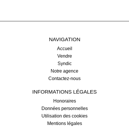
NAVIGATION
Accueil
Vendre
Syndic
Notre agence
Contactez-nous
INFORMATIONS LÉGALES
Honoraires
Données personnelles
Utilisation des cookies
Mentions légales