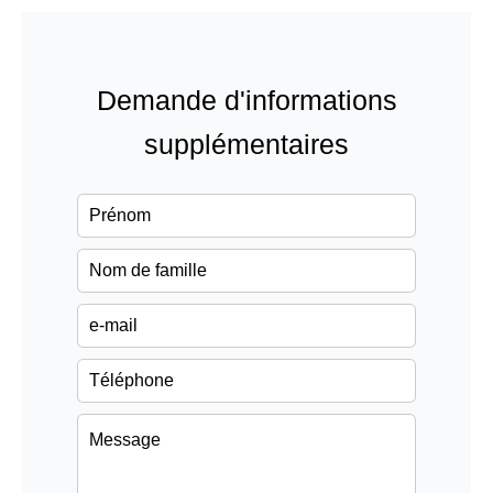
Demande d'informations
supplémentaires