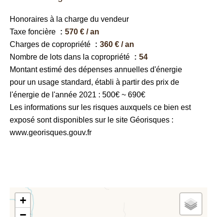
Honoraires à la charge du vendeur
Taxe foncière
570 € / an
Charges de copropriété
360 € / an
Nombre de lots dans la copropriété
54
Montant estimé des dépenses annuelles d'énergie
pour un usage standard, établi à partir des prix de
l'énergie de l'année 2021 : 500€ ~ 690€
Les informations sur les risques auxquels ce bien est
exposé sont disponibles sur le site Géorisques :
www.georisques.gouv.fr
+
−