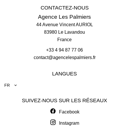
CONTACTEZ-NOUS
Agence Les Palmiers
44 Avenue Vincent AURIOL
83980
Le Lavandou
France
+33 4 94 87 77 06
contact@agencelespalmiers.fr
LANGUES
FR
SUIVEZ-NOUS SUR LES RÉSEAUX
Facebook
Instagram