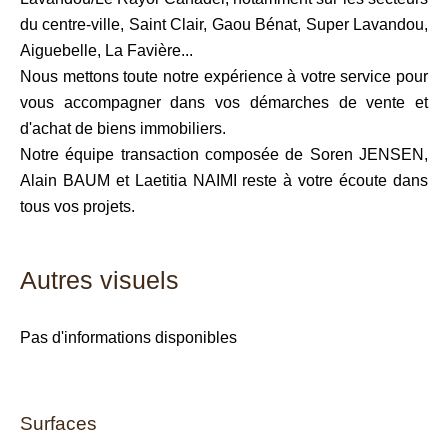
du centre-ville, Saint Clair, Gaou Bénat, Super Lavandou,
Aiguebelle, La Favière...
Nous mettons toute notre expérience à votre service pour
vous accompagner dans vos démarches de vente et
d'achat de biens immobiliers.
Notre équipe transaction composée de Soren JENSEN,
Alain BAUM et Laetitia NAIMI reste à votre écoute dans
tous vos projets.
Autres visuels
Pas d'informations disponibles
Surfaces