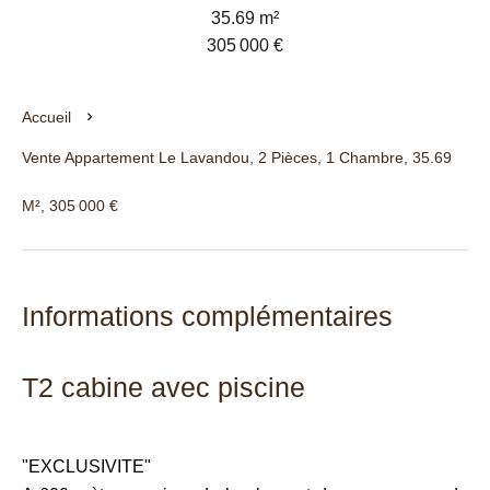
35.69 m²
305 000 €
Accueil
Vente Appartement Le Lavandou, 2 Pièces, 1 Chambre, 35.69
M², 305 000 €
Informations complémentaires
T2 cabine avec piscine
"EXCLUSIVITE"