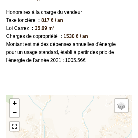
Honoraires à la charge du vendeur
Taxe foncière
817 € / an
Loi Carrez
35.69 m²
Charges de copropriété
1530 € / an
Montant estimé des dépenses annuelles d'énergie
pour un usage standard, établi à partir des prix de
l'énergie de l'année 2021 : 1005.56€
+
−