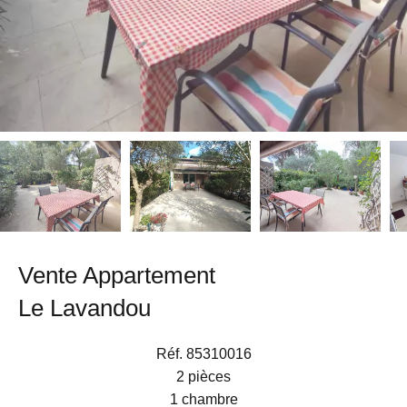
Vente Appartement
Le Lavandou
Réf. 85310016
2 pièces
1 chambre