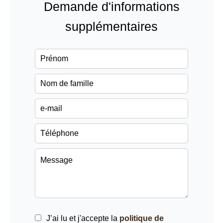
Demande d'informations
supplémentaires
J’ai lu et j'accepte la
politique de