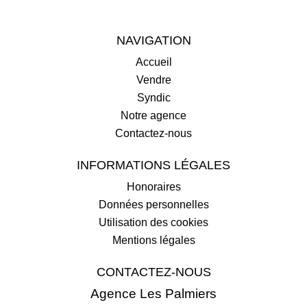
NAVIGATION
Accueil
Vendre
Syndic
Notre agence
Contactez-nous
INFORMATIONS LÉGALES
Honoraires
Données personnelles
Utilisation des cookies
Mentions légales
CONTACTEZ-NOUS
Agence Les Palmiers