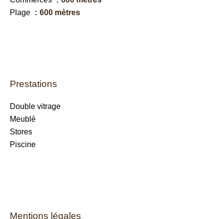
Plage
600 mètres
Prestations
Double vitrage
Meublé
Stores
Piscine
Mentions légales