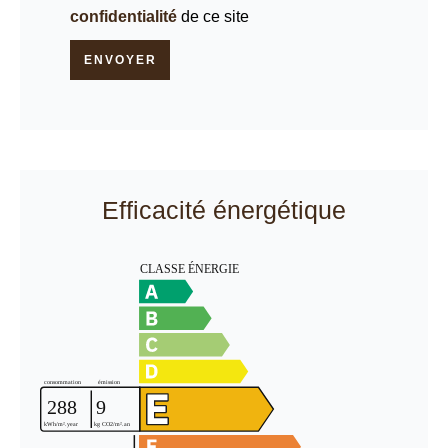
confidentialité
de ce site
ENVOYER
Efficacité énergétique