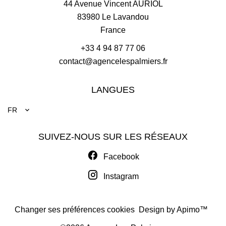
44 Avenue Vincent AURIOL
83980
Le Lavandou
France
+33 4 94 87 77 06
contact@agencelespalmiers.fr
LANGUES
FR
SUIVEZ-NOUS SUR LES RÉSEAUX
Facebook
Instagram
Changer ses préférences cookies
Design by
Apimo™