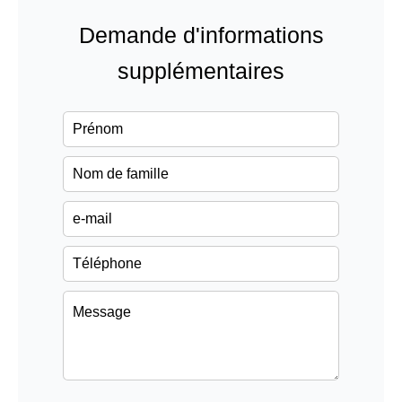
Demande d'informations
supplémentaires