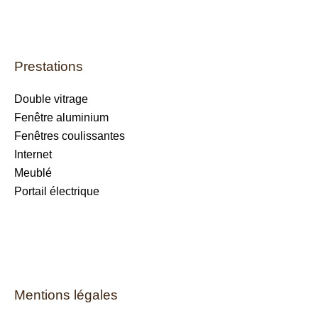
Prestations
Double vitrage
Fenêtre aluminium
Fenêtres coulissantes
Internet
Meublé
Portail électrique
Mentions légales