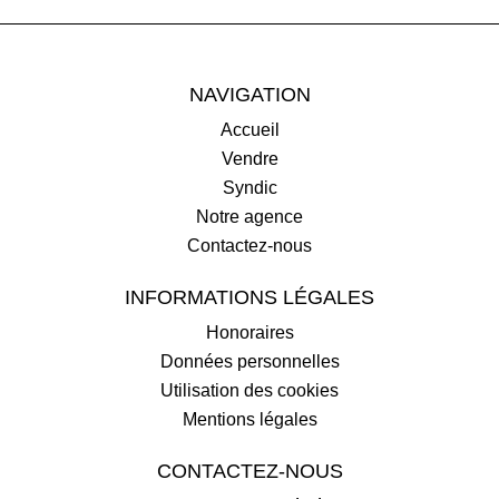
NAVIGATION
Accueil
Vendre
Syndic
Notre agence
Contactez-nous
INFORMATIONS LÉGALES
Honoraires
Données personnelles
Utilisation des cookies
Mentions légales
CONTACTEZ-NOUS