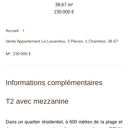
38.67 m²
230 000 €
Accueil
Vente Appartement Le Lavandou, 3 Pièces, 1 Chambre, 38.67
M², 230 000 €
Informations complémentaires
T2 avec mezzanine
Dans un quartier résidentiel, à 600 mètres de la plage et