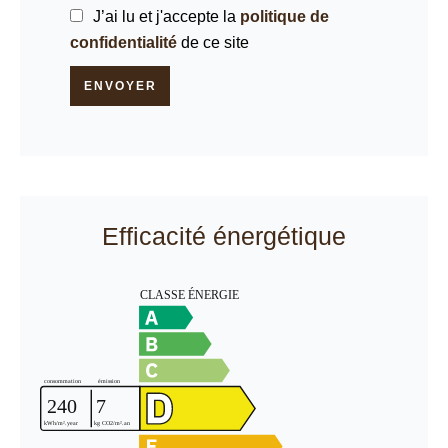
J’ai lu et j'accepte la
politique de
confidentialité
de ce site
ENVOYER
Efficacité énergétique