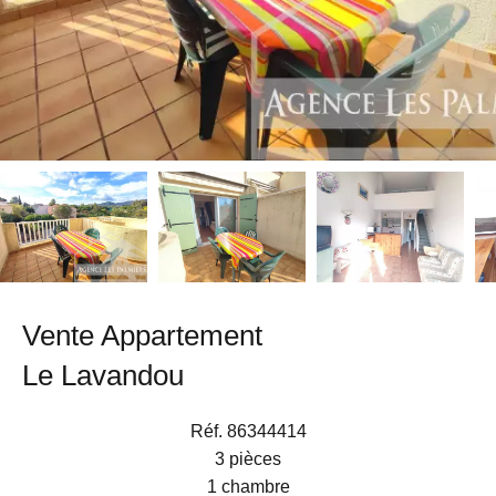
Vente Appartement
Le Lavandou
Réf. 86344414
3 pièces
1 chambre