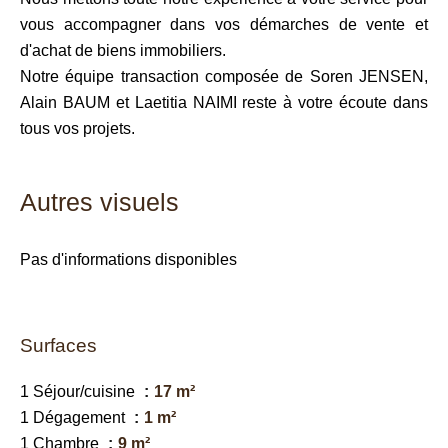
vous accompagner dans vos démarches de vente et
d'achat de biens immobiliers.
Notre équipe transaction composée de Soren JENSEN,
Alain BAUM et Laetitia NAIMI reste à votre écoute dans
tous vos projets.
Autres visuels
Pas d'informations disponibles
Surfaces
1 Séjour/cuisine
17 m²
1 Dégagement
1 m²
1 Chambre
9 m²