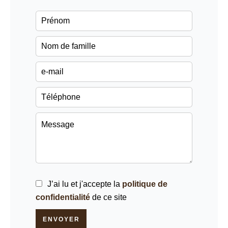
J’ai lu et j'accepte la
politique de
confidentialité
de ce site
ENVOYER