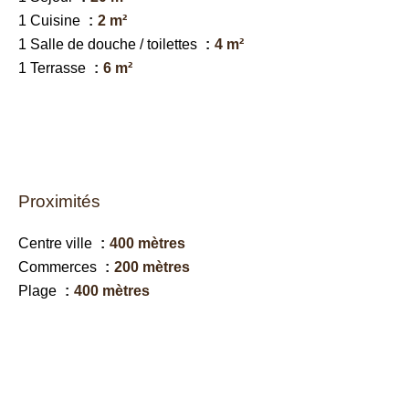
1 Cuisine
2 m²
1 Salle de douche / toilettes
4 m²
1 Terrasse
6 m²
Proximités
Centre ville
400 mètres
Commerces
200 mètres
Plage
400 mètres