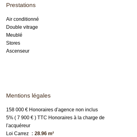
Prestations
Air conditionné
Double vitrage
Meublé
Stores
Ascenseur
Mentions légales
158 000 € Honoraires d'agence non inclus
5% ( 7 900 € ) TTC Honoraires à la charge de
l'acquéreur
Loi Carrez
28.96 m²