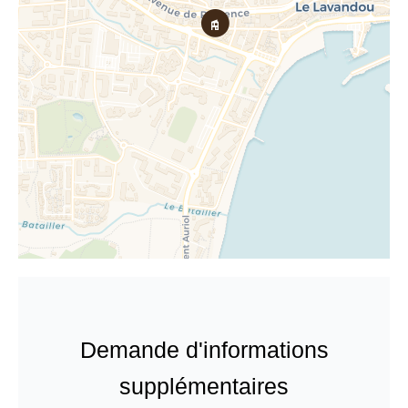
Demande d'informations
supplémentaires