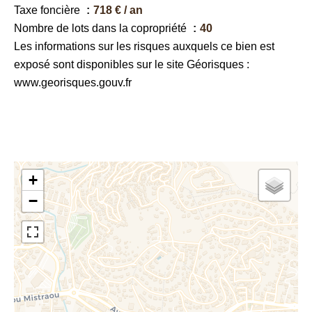
Taxe foncière
718 € / an
Nombre de lots dans la copropriété
40
Les informations sur les risques auxquels ce bien est
exposé sont disponibles sur le site Géorisques :
www.georisques.gouv.fr
+
−