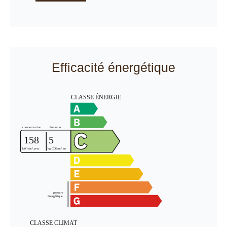
Efficacité énergétique