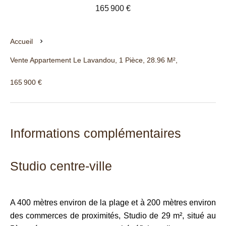
165 900 €
Accueil
Vente Appartement Le Lavandou, 1 Pièce, 28.96 M²,
165 900 €
Informations complémentaires
Studio centre-ville
A 400 mètres environ de la plage et à 200 mètres environ
des commerces de proximités, Studio de 29 m², situé au