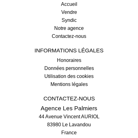
Accueil
Vendre
Syndic
Notre agence
Contactez-nous
INFORMATIONS LÉGALES
Honoraires
Données personnelles
Utilisation des cookies
Mentions légales
CONTACTEZ-NOUS
Agence Les Palmiers
44 Avenue Vincent AURIOL
83980
Le Lavandou
France