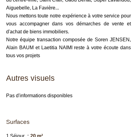
Aiguebelle, La Favière...
Nous mettons toute notre expérience à votre service pour
vous accompagner dans vos démarches de vente et
d'achat de biens immobiliers.
Notre équipe transaction composée de Soren JENSEN,
Alain BAUM et Laetitia NAIMI reste à votre écoute dans
tous vos projets
Autres visuels
Pas d'informations disponibles
Surfaces
1 Séjour
20 m²