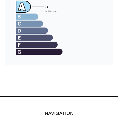
NAVIGATION