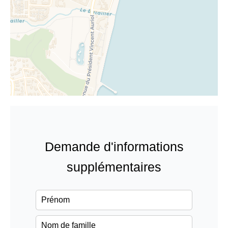
Demande d'informations
supplémentaires