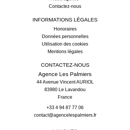
Contactez-nous
INFORMATIONS LÉGALES
Honoraires
Données personnelles
Utilisation des cookies
Mentions légales
CONTACTEZ-NOUS
Agence Les Palmiers
44 Avenue Vincent AURIOL
83980
Le Lavandou
France
+33 4 94 87 77 06
contact@agencelespalmiers.fr