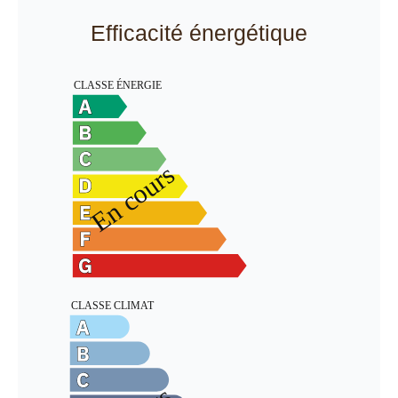
Efficacité énergétique