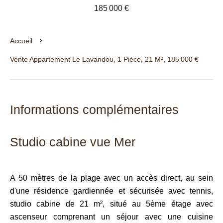
185 000 €
Accueil
Vente Appartement Le Lavandou, 1 Pièce, 21 M², 185 000 €
Informations complémentaires
Studio cabine vue Mer
A 50 mètres de la plage avec un accès direct, au sein
d'une résidence gardiennée et sécurisée avec tennis,
studio cabine de 21 m², situé au 5ème étage avec
ascenseur comprenant un séjour avec une cuisine