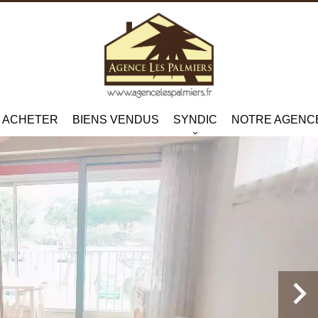
ACHETER
BIENS VENDUS
SYNDIC
NOTRE AGENC