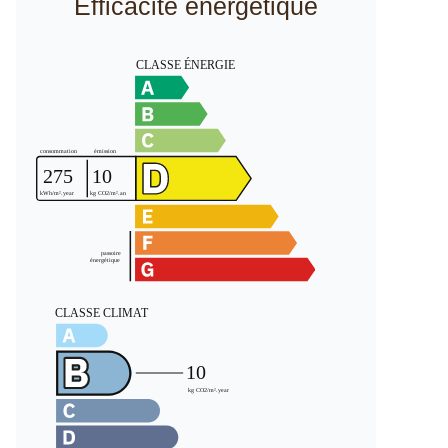
Efficacité énergétique