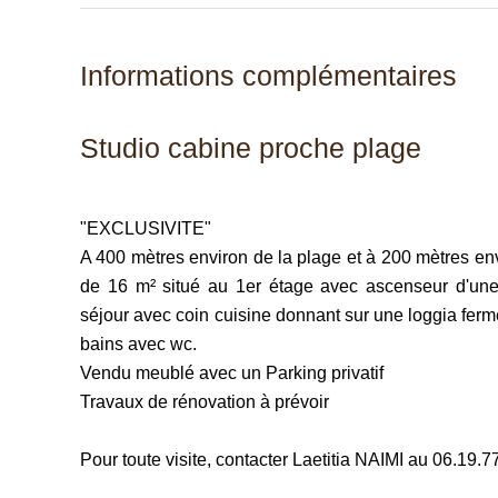
Informations complémentaires
Studio cabine proche plage
"EXCLUSIVITE"
A 400 mètres environ de la plage et à 200 mètres en
de 16 m² situé au 1er étage avec ascenseur d'une
séjour avec coin cuisine donnant sur une loggia fermé
bains avec wc.
Vendu meublé avec un Parking privatif
Travaux de rénovation à prévoir
Pour toute visite, contacter Laetitia NAIMI au 06.19.7