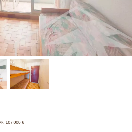
M², 107 000 €