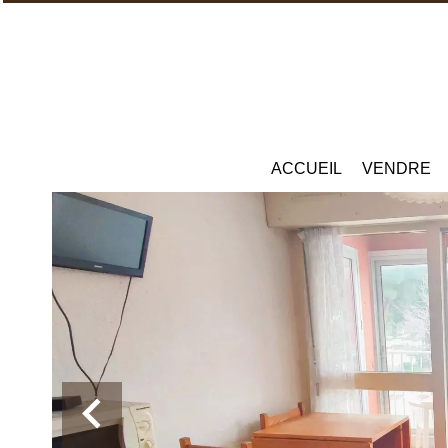
ACCUEIL
VENDRE