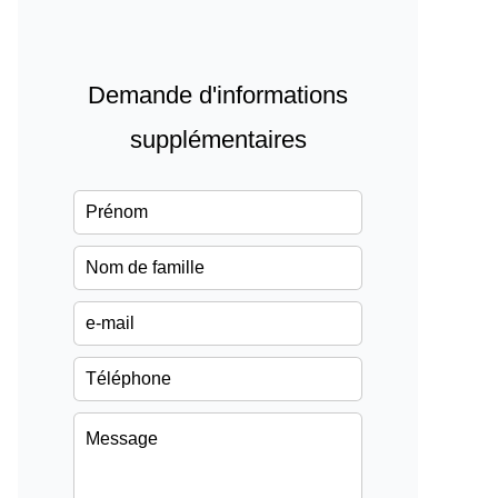
Demande d'informations
supplémentaires