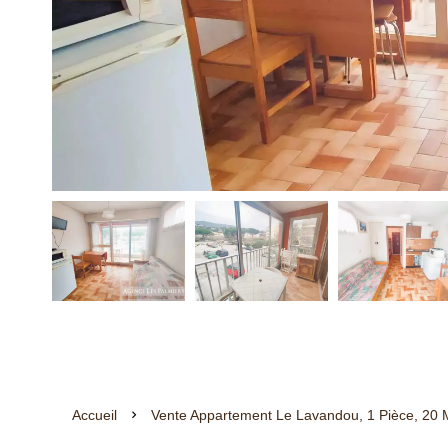
Accueil
Vente Appartement Le Lavandou, 1 Pièce, 20 