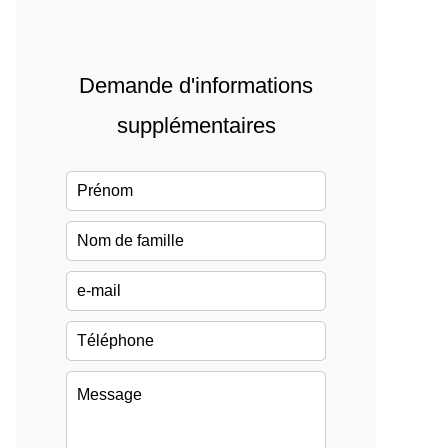
Demande d'informations
supplémentaires