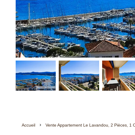
Accueil
Vente Appartement Le Lavandou, 2 Pièces, 1 