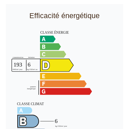
Efficacité énergétique