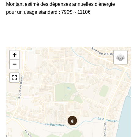
Montant estimé des dépenses annuelles d'énergie
pour un usage standard : 790€ ~ 1110€
+
−