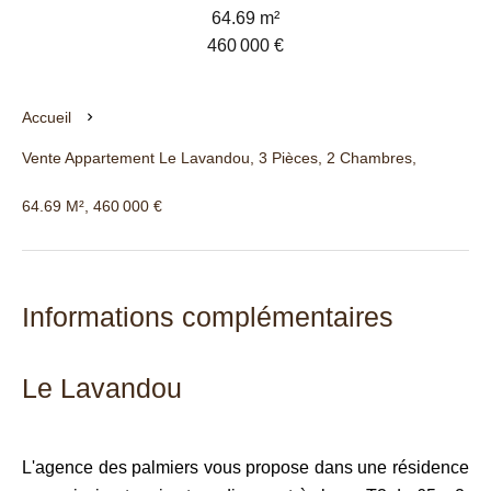
64.69 m²
460 000 €
Accueil
Vente Appartement Le Lavandou, 3 Pièces, 2 Chambres,
64.69 M², 460 000 €
Informations complémentaires
Le Lavandou
L'agence des palmiers vous propose dans une résidence