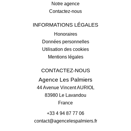
Notre agence
Contactez-nous
INFORMATIONS LÉGALES
Honoraires
Données personnelles
Utilisation des cookies
Mentions légales
CONTACTEZ-NOUS
Agence Les Palmiers
44 Avenue Vincent AURIOL
83980
Le Lavandou
France
+33 4 94 87 77 06
contact@agencelespalmiers.fr