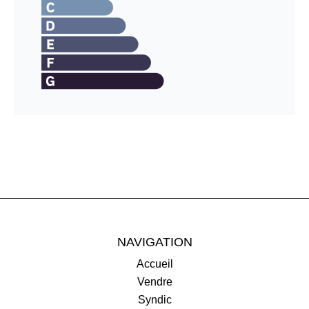
NAVIGATION
Accueil
Vendre
Syndic