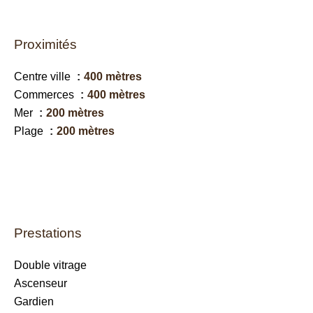
Proximités
Centre ville
400 mètres
Commerces
400 mètres
Mer
200 mètres
Plage
200 mètres
Prestations
Double vitrage
Ascenseur
Gardien