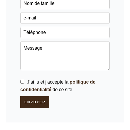
J’ai lu et j'accepte la
politique de
confidentialité
de ce site
ENVOYER