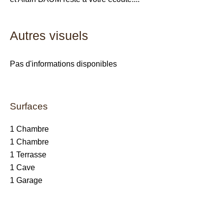
Autres visuels
Pas d'informations disponibles
Surfaces
1 Chambre
1 Chambre
1 Terrasse
1 Cave
1 Garage