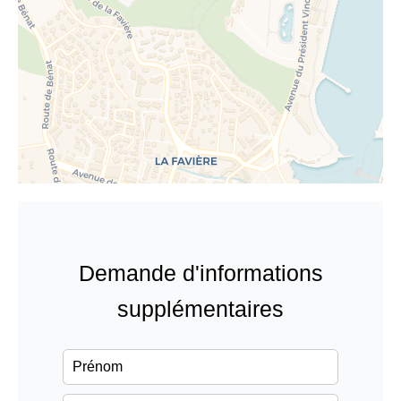
Demande d'informations
supplémentaires