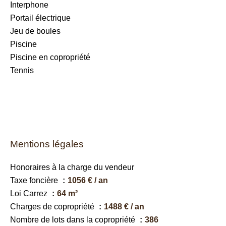
Interphone
Portail électrique
Jeu de boules
Piscine
Piscine en copropriété
Tennis
Mentions légales
Honoraires à la charge du vendeur
Taxe foncière
1056 € / an
Loi Carrez
64 m²
Charges de copropriété
1488 € / an
Nombre de lots dans la copropriété
386