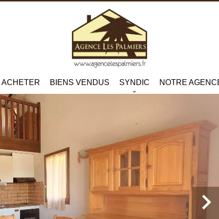
ACHETER
BIENS VENDUS
SYNDIC
NOTRE AGENC