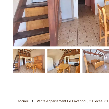
Accueil
Vente Appartement Le Lavandou, 2 Pièces, 31