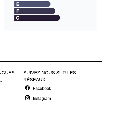
NGUES
SUIVEZ-NOUS SUR LES
RÉSEAUX
Facebook
Instagram