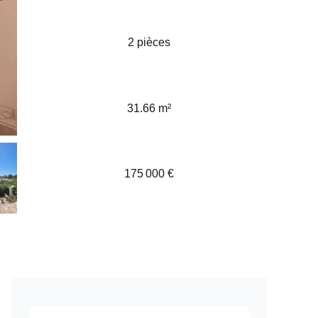
2 pièces
31.66 m²
175 000 €