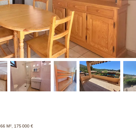
.66 M², 175 000 €