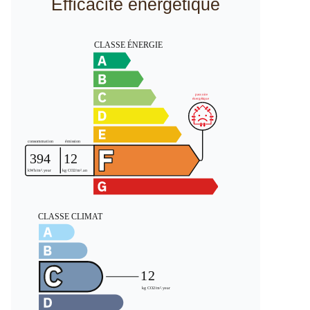
Efficacité énergétique