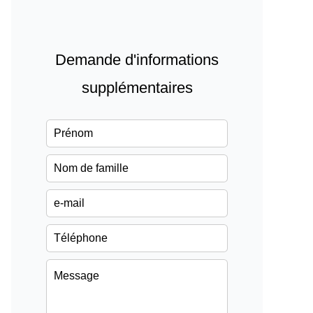
Demande d'informations
supplémentaires