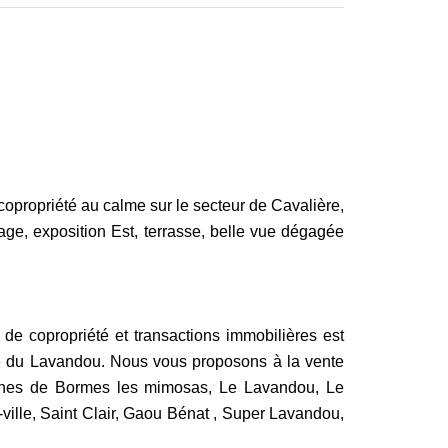
opropriété au calme sur le secteur de Cavalière,
age, exposition Est, terrasse, belle vue dégagée
de copropriété et transactions immobilières est
le du Lavandou. Nous vous proposons à la vente
munes de Bormes les mimosas, Le Lavandou, Le
ville, Saint Clair, Gaou Bénat , Super Lavandou,