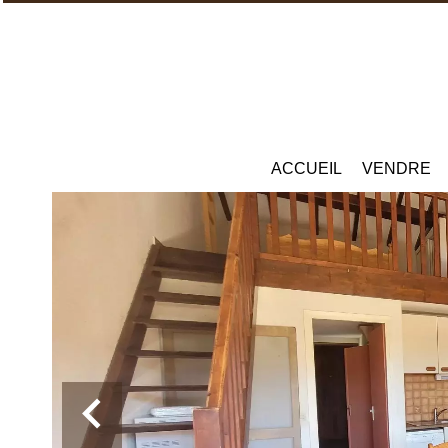
ACCUEIL
VENDRE