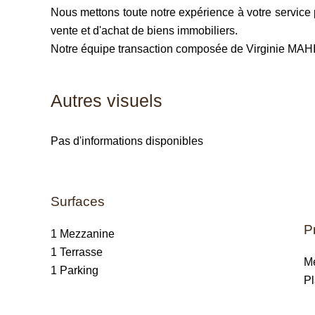
Nous mettons toute notre expérience à votre servi
vente et d'achat de biens immobiliers.
Notre équipe transaction composée de Virginie MAHIE
Autres visuels
Pas d'informations disponibles
Surfaces
P
1 Mezzanine
1 Terrasse
M
1 Parking
P