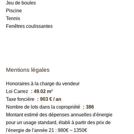
Jeu de boules
Piscine
Tennis
Fenêtres coulissantes
Mentions légales
Honoraires à la charge du vendeur
Loi Carrez
49.02 m²
Taxe foncière
903 € / an
Nombre de lots dans la copropriété
386
Montant estimé des dépenses annuelles d'énergie
pour un usage standard, établi à partir des prix de
l'énergie de l'année 21 : 980€ ~ 1350€