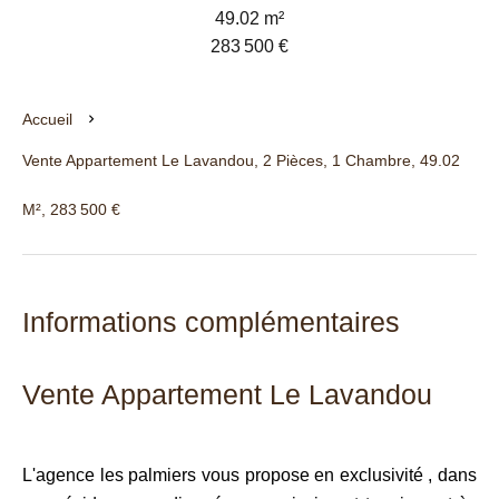
49.02 m²
283 500 €
Accueil
Vente Appartement Le Lavandou, 2 Pièces, 1 Chambre, 49.02
M², 283 500 €
Informations complémentaires
Vente Appartement Le Lavandou
L'agence les palmiers vous propose en exclusivité , dans