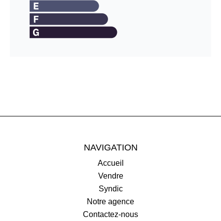
NAVIGATION
Accueil
Vendre
Syndic
Notre agence
Contactez-nous