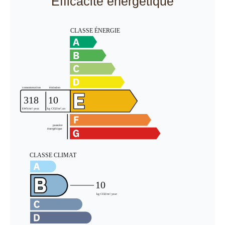
Efficacité énergétique