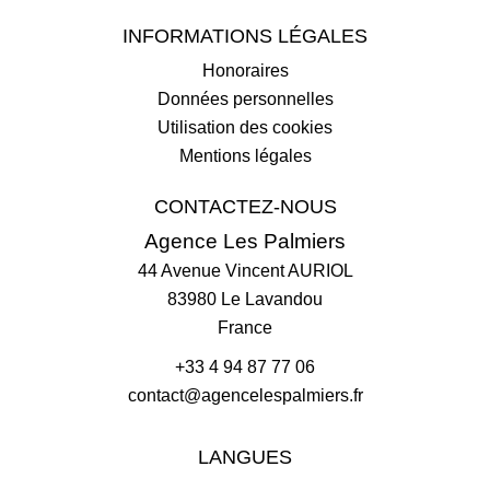
INFORMATIONS LÉGALES
Honoraires
Données personnelles
Utilisation des cookies
Mentions légales
CONTACTEZ-NOUS
Agence Les Palmiers
44 Avenue Vincent AURIOL
83980
Le Lavandou
France
+33 4 94 87 77 06
contact@agencelespalmiers.fr
LANGUES