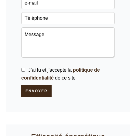
J’ai lu et j'accepte la
politique de
confidentialité
de ce site
ENVOYER