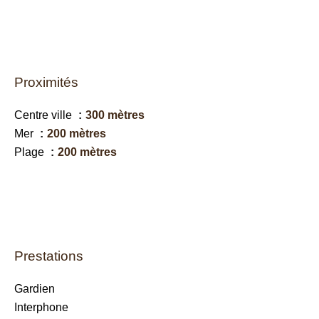
Proximités
Centre ville
300 mètres
Mer
200 mètres
Plage
200 mètres
Prestations
Gardien
Interphone