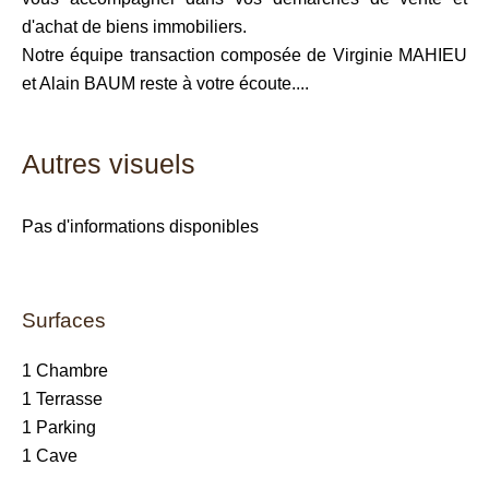
d'achat de biens immobiliers.
Notre équipe transaction composée de Virginie MAHIEU
et Alain BAUM reste à votre écoute....
Autres visuels
Pas d'informations disponibles
Surfaces
1 Chambre
1 Terrasse
1 Parking
1 Cave