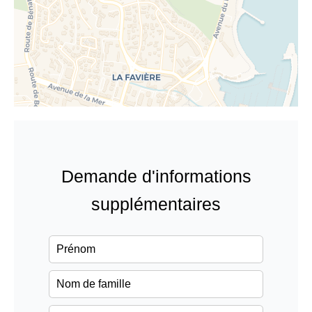
Demande d'informations
supplémentaires