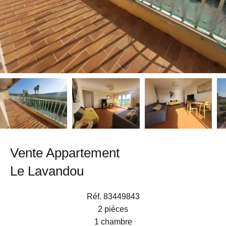
Vente Appartement
Le Lavandou
Réf. 83449843
2 pièces
1 chambre