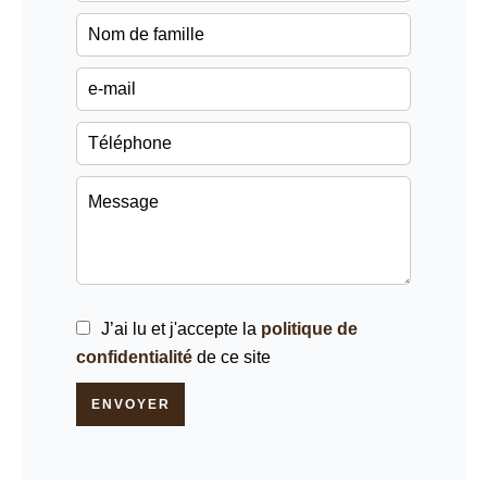
J’ai lu et j'accepte la
politique de
confidentialité
de ce site
ENVOYER