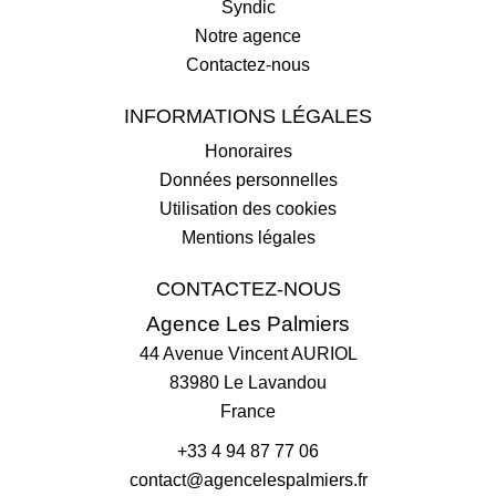
Syndic
Notre agence
Contactez-nous
INFORMATIONS LÉGALES
Honoraires
Données personnelles
Utilisation des cookies
Mentions légales
CONTACTEZ-NOUS
Agence Les Palmiers
44 Avenue Vincent AURIOL
83980
Le Lavandou
France
+33 4 94 87 77 06
contact@agencelespalmiers.fr