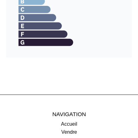
NAVIGATION
Accueil
Vendre