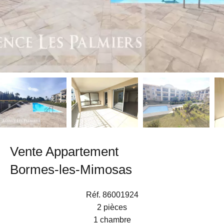
Vente Appartement
Bormes-les-Mimosas
Réf. 86001924
2 pièces
1 chambre