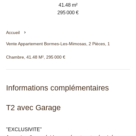
41.48 m²
295 000 €
Accueil
Vente Appartement Bormes-Les-Mimosas, 2 Pièces, 1
Chambre, 41.48 M², 295 000 €
Informations complémentaires
T2 avec Garage
"EXCLUSIVITE"