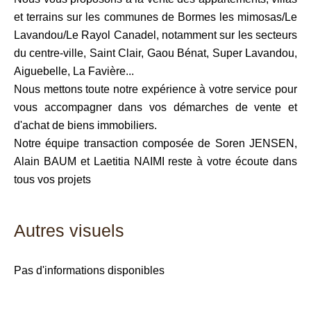
et terrains sur les communes de Bormes les mimosas/Le
Lavandou/Le Rayol Canadel, notamment sur les secteurs
du centre-ville, Saint Clair, Gaou Bénat, Super Lavandou,
Aiguebelle, La Favière...
Nous mettons toute notre expérience à votre service pour
vous accompagner dans vos démarches de vente et
d'achat de biens immobiliers.
Notre équipe transaction composée de Soren JENSEN,
Alain BAUM et Laetitia NAIMI reste à votre écoute dans
tous vos projets
Autres visuels
Pas d'informations disponibles