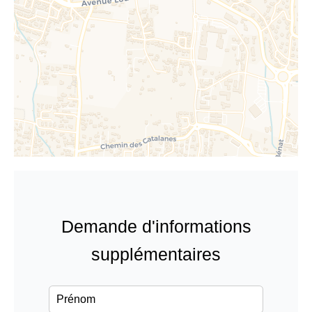
Demande d'informations
supplémentaires