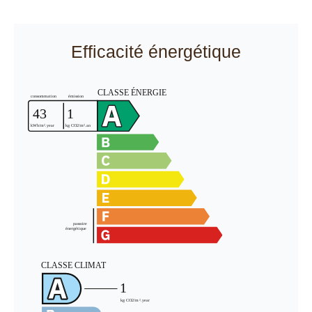
Efficacité énergétique