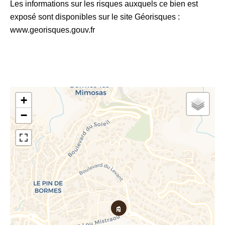
Les informations sur les risques auxquels ce bien est
exposé sont disponibles sur le site Géorisques :
www.georisques.gouv.fr
+
−