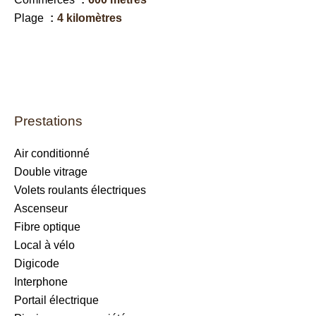
Plage
4 kilomètres
Prestations
Air conditionné
Double vitrage
Volets roulants électriques
Ascenseur
Fibre optique
Local à vélo
Digicode
Interphone
Portail électrique