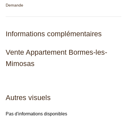
Demande
Informations complémentaires
Vente Appartement Bormes-les-
Mimosas
Autres visuels
Pas d'informations disponibles