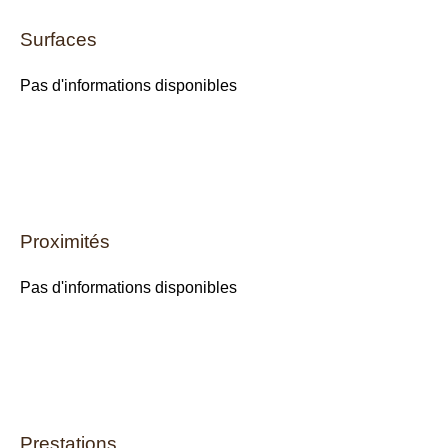
Surfaces
Pas d'informations disponibles
Proximités
Pas d'informations disponibles
Prestations