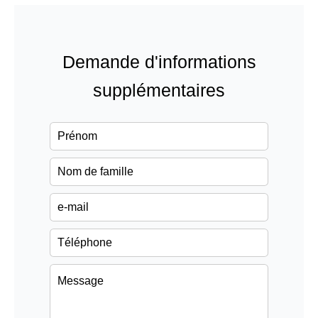
Demande d'informations
supplémentaires