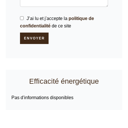
J’ai lu et j'accepte la
politique de
confidentialité
de ce site
ENVOYER
Efficacité énergétique
Pas d'informations disponibles