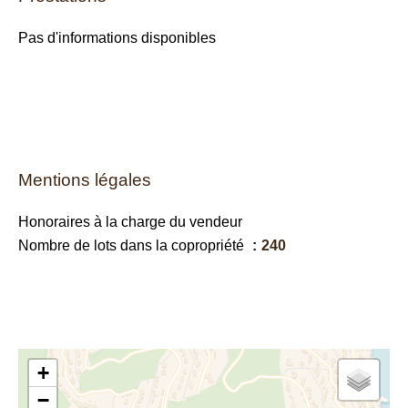
Pas d'informations disponibles
Mentions légales
Honoraires à la charge du vendeur
Nombre de lots dans la copropriété
240
+
−