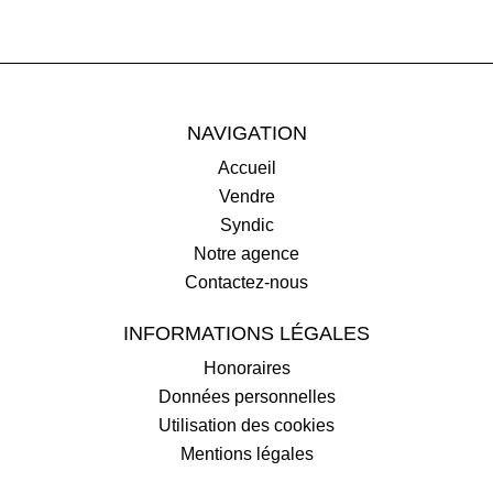
NAVIGATION
Accueil
Vendre
Syndic
Notre agence
Contactez-nous
INFORMATIONS LÉGALES
Honoraires
Données personnelles
Utilisation des cookies
Mentions légales