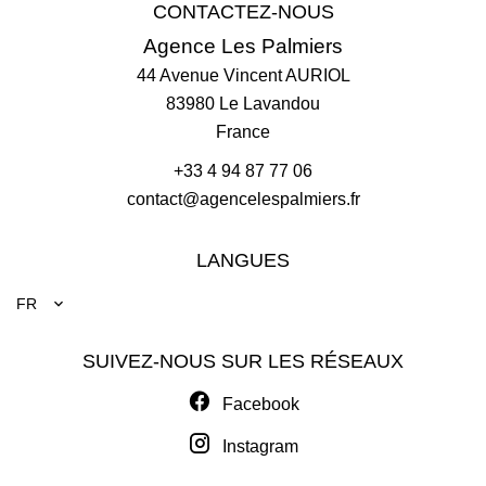
CONTACTEZ-NOUS
Agence Les Palmiers
44 Avenue Vincent AURIOL
83980
Le Lavandou
France
+33 4 94 87 77 06
contact@agencelespalmiers.fr
LANGUES
FR
SUIVEZ-NOUS SUR LES RÉSEAUX
Facebook
Instagram