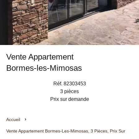
Vente Appartement
Bormes-les-Mimosas
Réf. 82303453
3 pièces
Prix sur demande
Accueil
Vente Appartement Bormes-Les-Mimosas, 3 Pièces, Prix Sur