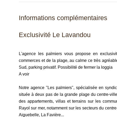
Informations complémentaires
Exclusivité Le Lavandou
L'agence les palmiers vous propose en exclusivi
commerces et de la plage, au calme ce très agréable 
Sud, parking privatif. Possibilité de fermer la loggia
A voir
Notre agence "Les palmiers", spécialisée en syndic 
située à deux pas de la grande plage du centre-vil
des appartements, villas et terrains sur les com
Rayol sur mer, notamment sur les secteurs du centre-
Aiguebelle, La Favière...