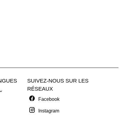
NGUES
SUIVEZ-NOUS SUR LES
RÉSEAUX
Facebook
Instagram