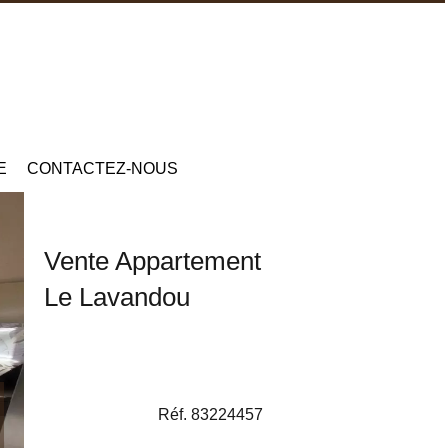
E
CONTACTEZ-NOUS
Vente Appartement
Le Lavandou
Réf. 83224457