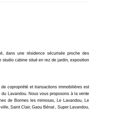
té, dans une résidence sécurisée proche des
studio cabine situé en rez de jardin, exposition
de copropriété et transactions immobilières est
le du Lavandou. Nous vous proposons à la vente
munes de Bormes les mimosas, Le Lavandou, Le
ville, Saint Clair, Gaou Bénat , Super Lavandou,