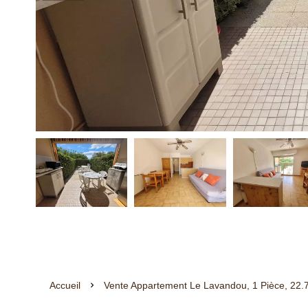
Accueil
Vente Appartement Le Lavandou, 1 Pièce, 22.