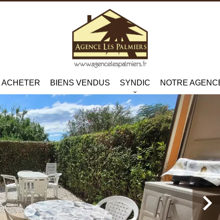
ACHETER
BIENS VENDUS
SYNDIC
NOTRE AGENC