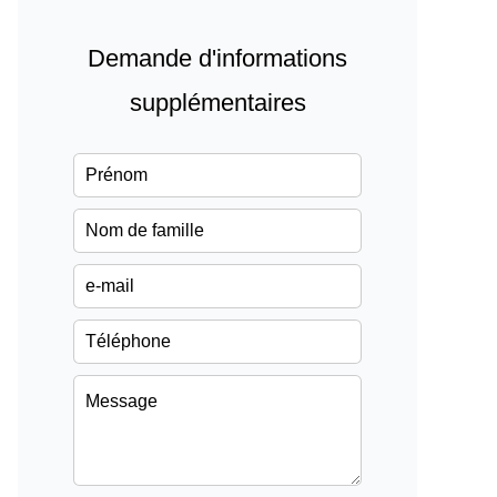
Demande d'informations
supplémentaires