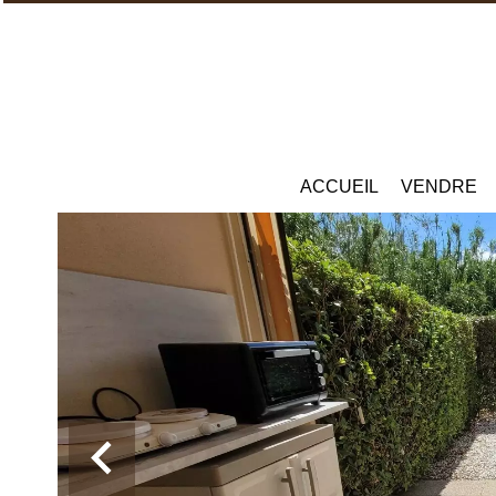
ACCUEIL
VENDRE