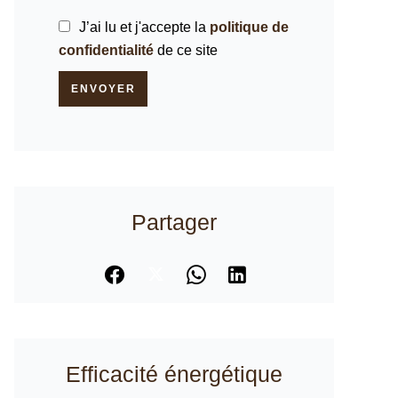
J’ai lu et j'accepte la
politique de
confidentialité
de ce site
ENVOYER
Partager
Efficacité énergétique