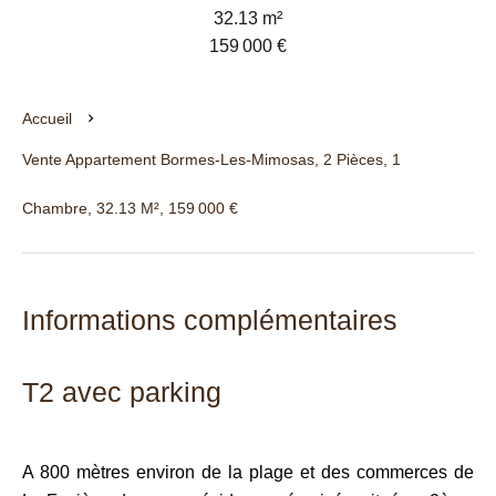
32.13 m²
159 000 €
Accueil
Vente Appartement Bormes-Les-Mimosas, 2 Pièces, 1
Chambre, 32.13 M², 159 000 €
Informations complémentaires
T2 avec parking
A 800 mètres environ de la plage et des commerces de