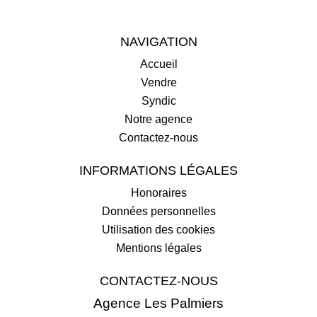
NAVIGATION
Accueil
Vendre
Syndic
Notre agence
Contactez-nous
INFORMATIONS LÉGALES
Honoraires
Données personnelles
Utilisation des cookies
Mentions légales
CONTACTEZ-NOUS
Agence Les Palmiers