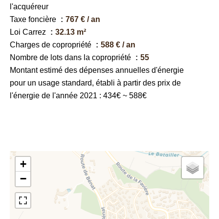
l'acquéreur
Taxe foncière
767 € / an
Loi Carrez
32.13 m²
Charges de copropriété
588 € / an
Nombre de lots dans la copropriété
55
Montant estimé des dépenses annuelles d'énergie
pour un usage standard, établi à partir des prix de
l'énergie de l'année 2021 : 434€ ~ 588€
+
−