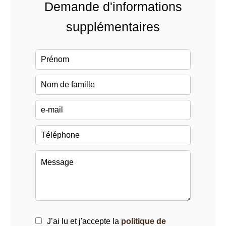
Demande d'informations
supplémentaires
J’ai lu et j'accepte la
politique de