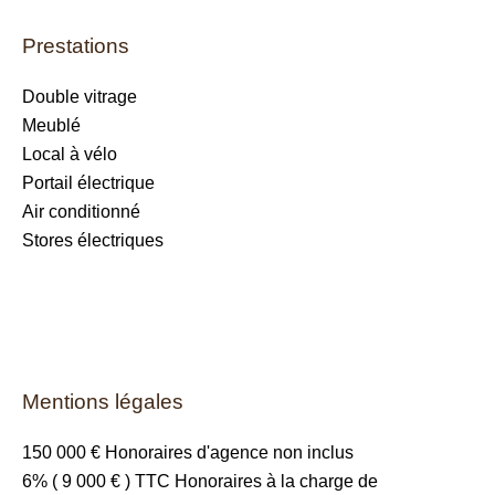
Prestations
Double vitrage
Meublé
Local à vélo
Portail électrique
Air conditionné
Stores électriques
Mentions légales
150 000 € Honoraires d'agence non inclus
6% ( 9 000 € ) TTC Honoraires à la charge de