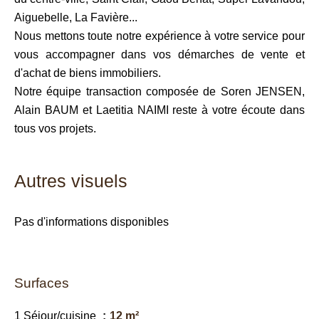
Aiguebelle, La Favière...
Nous mettons toute notre expérience à votre service pour
vous accompagner dans vos démarches de vente et
d'achat de biens immobiliers.
Notre équipe transaction composée de Soren JENSEN,
Alain BAUM et Laetitia NAIMI reste à votre écoute dans
tous vos projets.
Autres visuels
Pas d'informations disponibles
Surfaces
1 Séjour/cuisine
12 m²