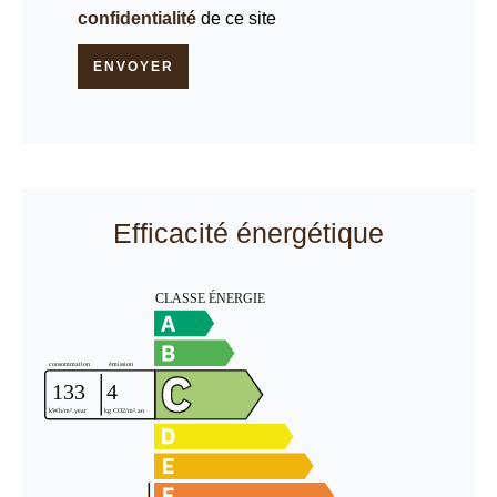
confidentialité
de ce site
ENVOYER
Efficacité énergétique