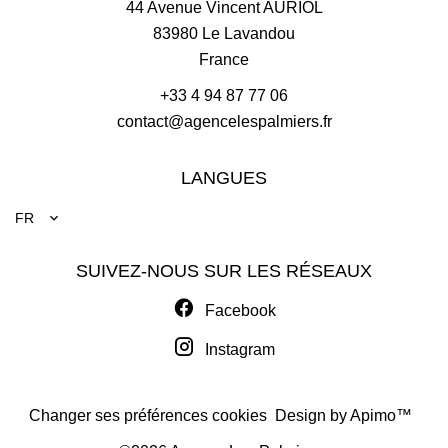
44 Avenue Vincent AURIOL
83980
Le Lavandou
France
+33 4 94 87 77 06
contact@agencelespalmiers.fr
LANGUES
FR
SUIVEZ-NOUS SUR LES RÉSEAUX
Facebook
Instagram
Changer ses préférences cookies
Design by
Apimo™